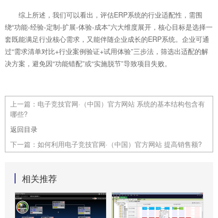
综上所述，我们可以看出，评估ERP系统的行业适配性，需围
绕“功能-经验-定制-扩展-体验-成本”六大维度展开，核心目标是选择一
套既能满足行业核心需求，又能伴随企业成长的ERP系统。企业可通
过“需求清单对比+行业案例验证+试用体验”三步法，筛选出适配的解
决方案，避免因“功能错配”或“实施脱节”导致项目失败。
上一篇：
电子竞技官网·（中国）官方网站 系统的基本结构包含有
哪些?
返回目录
下一篇：
如何利用电子竞技官网·（中国）官方网站 提高销售额?
相关推荐