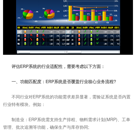
评估ERP系统的行业适配性，需要考虑以下方面：
一、功能匹配度：ERP系统是否覆盖行业核心业务流程?
不同行业对ERP系统的功能需求差异显著，需验证系统是否内置
行业特有模块。例如：
制造业：ERP系统需支持生产排程、物料需求计划(MRP)、工单
管理、批次追溯等功能，确保生产与库存协同;