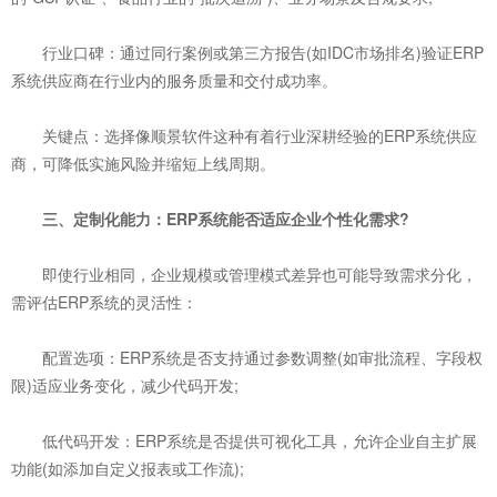
行业口碑：通过同行案例或第三方报告(如IDC市场排名)验证ERP
系统供应商在行业内的服务质量和交付成功率。
关键点：选择像顺景软件这种有着行业深耕经验的ERP系统供应
商，可降低实施风险并缩短上线周期。
三、定制化能力：ERP系统能否适应企业个性化需求?
即使行业相同，企业规模或管理模式差异也可能导致需求分化，
需评估ERP系统的灵活性：
配置选项：ERP系统是否支持通过参数调整(如审批流程、字段权
限)适应业务变化，减少代码开发;
低代码开发：ERP系统是否提供可视化工具，允许企业自主扩展
功能(如添加自定义报表或工作流);