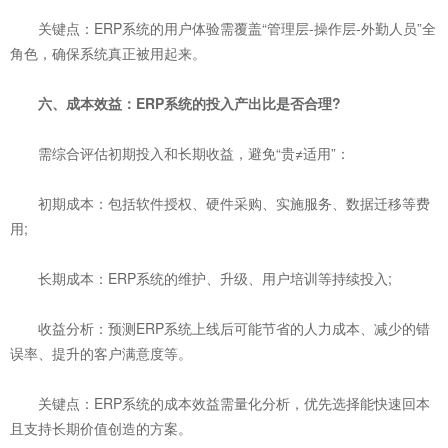
关键点：ERP系统的用户体验需覆盖“管理层-操作层-外勤人员”全
角色，确保系统真正被用起来。
六、成本效益：ERP系统的投入产出比是否合理?
需综合评估初期投入和长期收益，避免“贵≠适用”：
初期成本：包括软件授权、硬件采购、实施服务、数据迁移等费
用;
长期成本：ERP系统的维护、升级、用户培训等持续投入;
收益分析：预测ERP系统上线后可能节省的人力成本、减少的错
误率、提升的客户满意度等。
关键点：ERP系统的成本效益需量化分析，优先选择能快速回本
且支持长期价值创造的方案。