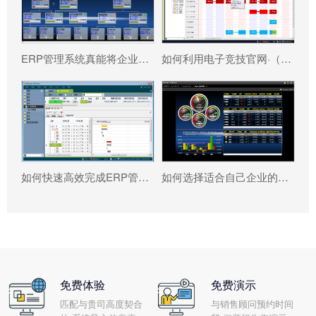
ERP管理系统真能将企业数据转化为可执行决策吗?
如何利用电子竞技官网·（中国）官方网站 系统更好提升企业运营效率?
如何快速高效完成ERP管理系统配置?
如何选择适合自己企业的电子竞技官网·（中国）官方网站 ?
免费体验
免费演示
匹配与贵司高度契合
与销售顾问预约时间