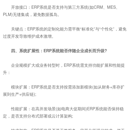
开放接口：ERP系统是否支持与第三方系统(如CRM、MES、
PLM)无缝集成，避免数据孤岛。
关键点：ERP系统的定制化能力需平衡“标准化”与“个性化”，避免
过度开发导致维护成本激增。
四、系统扩展性：ERP系统能否伴随企业成长而升级?
企业规模扩大或业务转型时，ERP系统需支持功能扩展和性能提
升：
模块扩展：ERP系统是否支持按需添加新模块(如从财务+库存扩
展到生产+供应链);
性能扩展：在高并发场景(如电商大促期间)ERP系统能否保持稳
定，是否支持分布式部署或云计算架构;