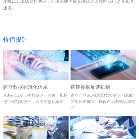
系统正式上线交付初期，可按实际需要安排技术工程师驻厂提供支持
服务。
价值提升
建立数据标准化体系
搭建数据反馈机制
从基础出发，物料编码、名称、规格
建立产品BOM清单技术评审、BOM
进行规范和统一，巩固信息化基础
异常反馈机制、确保产品图纸版本统
一