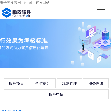
电子竞技官网·（中国）官方网站
服务项目
价值提升
规范管理
服务网络
服务申请