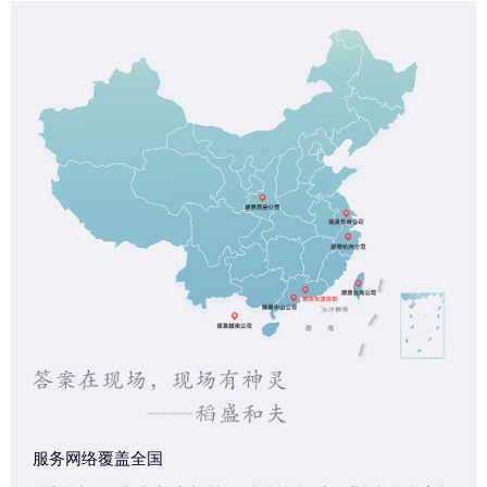
服务网络覆盖全国