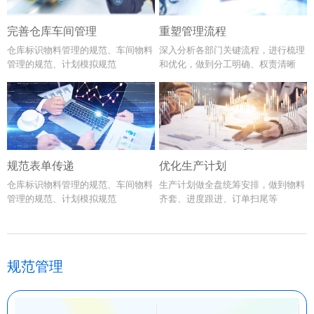
完善仓库车间管理
重塑管理流程
仓库标识物料管理的规范、车间物料
深入分析各部门关键流程，进行梳理
管理的规范、计划模拟规范
和优化，做到分工明确、权责清晰
规范表单传递
优化生产计划
仓库标识物料管理的规范、车间物料
生产计划做全盘统筹安排，做到物料
管理的规范、计划模拟规范
齐套、进度跟进、订单扫尾等
规范管理