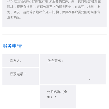
作为推出“验收标准”和“生产现场”服务的软件厂商，我们相信“答案在
现场，现场有神灵”，遵循效率至上的服务理念，在东莞、杭州、上
海、西安、越南等多地设立分支机 构，保障在客户需要的时候作出
及时响应。
服务申请
联系人:
服务需求：
联系电话：
公司名称（全
称）：