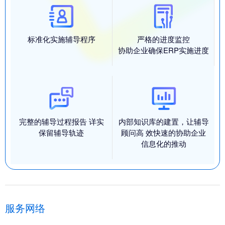
标准化实施辅导程序
严格的进度监控
协助企业确保ERP实施进度
完整的辅导过程报告 详实
内部知识库的建置，让辅导
保留辅导轨迹
顾问高 效快速的协助企业
信息化的推动
服务网络