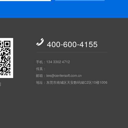

400-600-4155
手机：134 3302 4712
传真：
邮箱：lee@centersoft.com.cn
地址：东莞市南城区天安数码城C2区10楼1006
们