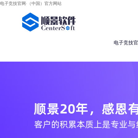
电子竞技官网·（中国）官方网站
电子竞技官