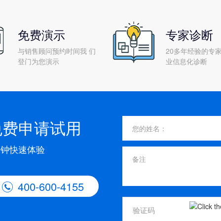
免费演示
专家诊断
与销售顾问预约时间我 们
20多年经验的专家
登门为您演示
业信息化诊断
免费申请试用
分钟快速体验
400-600-4155
