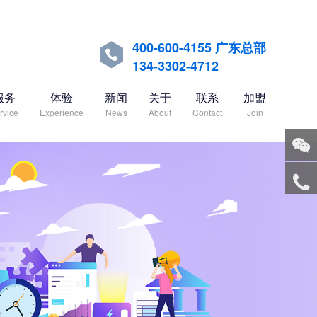
400-600-4155 广东总部

134-3302-4712
服务
体验
新闻
关于
联系
加盟
rvice
Experience
News
About
Contact
Join
关注
微信
服务
热线
回到
顶部