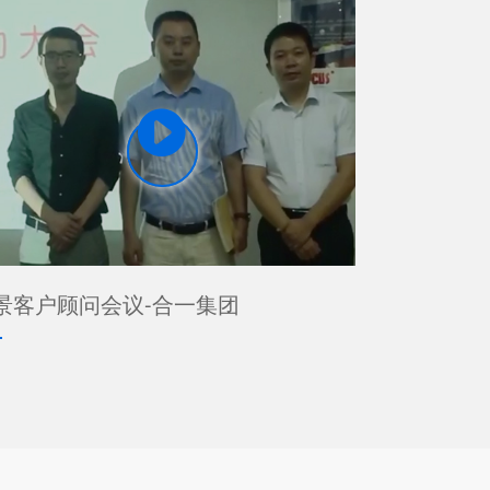

景客户顾问会议-合一集团