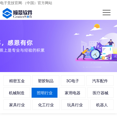
电子竞技官网·（中国）官方网站
精密五金
塑胶制品
3C电子
汽车配件
机械制造
照明行业
家用电器
医疗器械
家具行业
化工行业
玩具行业
机器人