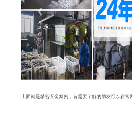
上面就是精密五金案例，有需要了解的朋友可以在官