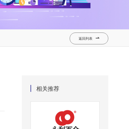
返回列表

相关推荐