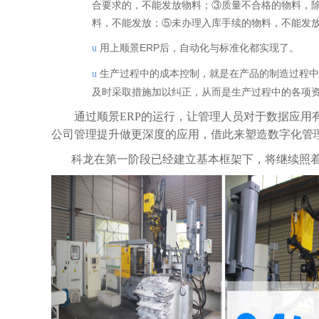
合要求的，不能发放物料；③质量不合格的物料，
料，不能发放；⑤未办理入库手续的物料，不能发
用上顺景ERP后，自动化与标准化都实现了。
u
生产过程中的成本控制，就是在产品的制造过程中
u
及时采取措施加以纠正，从而是生产过程中的各项
通过顺景ERP的运行，让管理人员对于数据应
公司管理提升做更深度的应用，借此来塑造数字化管
科龙在第一阶段已经建立基本框架下，将继续照着