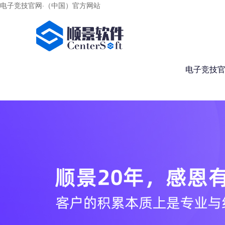
电子竞技官网·（中国）官方网站
电子竞技官