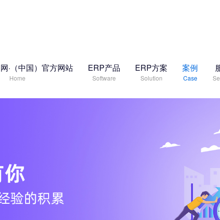
网·（中国）官方网站
ERP产品
ERP方案
案例
Home
Software
Solution
Case
Se