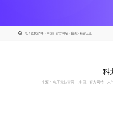

电子竞技官网·（中国）官方网站
>
案例
>
精密五金
科
来源： 电子竞技官网·（中国）官方网站
人气