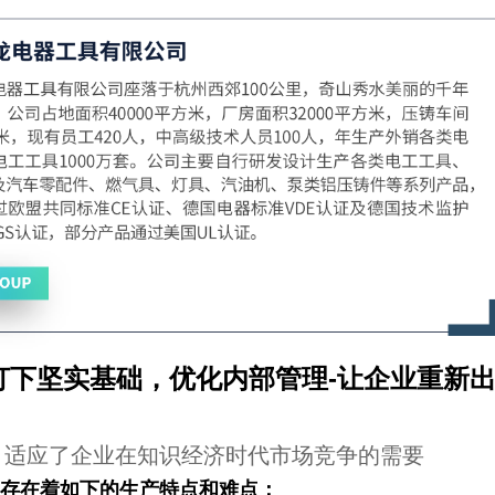
打下坚实基础，优化内部管理-让企业重新
，适应了企业在知识经济时代市场竞争的需要
公司存在着如下的生产特点和难点：