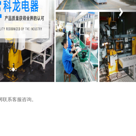
网联系客服咨询。