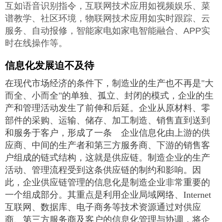
互如语音识别指令，互联网技术应用如视频娱乐、菜
谱教学、社区环境，物联网技术应用如实时跟踪、云
服务、自动报修，智能家电如家电智能融合、APP实
时在线操作等。
信息化发展迫不及待
在现代市场经济的条件下，制造业的生产也不再是"大
而全、小而全"的单独、孤立、封闭的模式，企业的生
产和管理活动发生了前伸和后延。企业从原材料、零
部件的采购、运输、储存、加工制造、销售直到送到
和服务于客户，形成了一条 企业信息化由上游的供
应商、中间的生产者和第三方服务商、下游的销售客
户组成的链式结构，这就是供应链。制造企业的生产
活动、管理流程受到这条供应链的制约和影响。因
此，企业供应链管理的信息化是制造企业非常重要的
一个组成部分。其重点是利用企业局域网络、Internet
互联网、数据库、电子商务等技术资源通过对供应
商、第三方服务商及客户的信息化管理与协调，将企