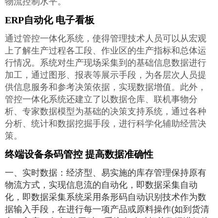
物流控制水平。
ERP自动化 电子看板
通过管控一体化系统，使得管理技术人员可以从宏观
上了解生产过程各工段、作业区的生产指标和总体运
行情况。系统对生产现场采集到的基础信息数据进行
加工，通过图形、报表等展示手段，为各层次人员提
供信息服务和参考决策依据，实现数据增值。此外，
管控一体化系统还建立了以数据仓库、联机事物分
析、专家数据模型为基础的决策支持系统，通过各种
分析、统计和数据挖掘手段，进行科学化辅助经营决
策。
终端设备条码管控 提高数据准确性
一、实时数据：经济型、易实施的库存管理保持原有
物流方式，实现信息流的自动化，即数据采集自动
化，即数据采集系统采用条形码自动识别技术作为数
据输入手段，在进行每一项产品或原料操作(如到货清