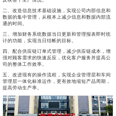
二、改造信息技术基础设施，实现公司内部信息和
数据的集中管理，从根本上减少信息和数据内部流
通的时间。
三、增加财务系统数据当日更新和管理报表即时统
计的功能，实现当日结帐的目标。
四、配合供应链订单式管理，减少供应链成本，增
强对顾客需求的快速反应，优化客户服务并提高公
司的整体工作效率。
五、改进现有的操作流程，实现企业管理层和车间
管理层一体化标准运作，更有效地缩短产品周期，
提高劳动生产率。