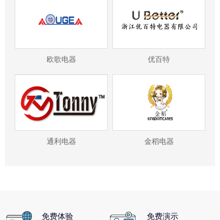
欧歌电器
优百特
通利电器
金稻电器
免费体验
免费演示