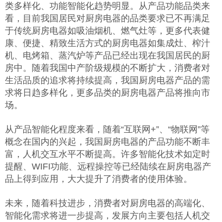
类多样化、功能智能化趋势明显。从产品功能品类来
看，目前我国居民对厨房电器的品类要求已不再满足
于传统厨房电器如吸油烟机、燃气灶等，更多代表健
康、便捷、精致生活方式的厨房电器如集成灶、榨汁
机、电烤箱、蒸汽炉等产品已经出现在我国居民的厨
房中。随着我国中产阶级规模的不断扩大，消费者对
生活品质的追求将持续提高，我国厨房电器产品的需
求将日趋多样化，更多品类的厨房电器产品将推向市
场。
从产品智能化程度来看，随着“互联网+”、“物联网”等
概念在国内的兴起，我国厨房电器的产品功能不断丰
富，人机交互水平不断提高。许多智能化技术如定时
提醒、WIFI功能、远程操控等已经陆续在厨房电器产
品上得到应用，大大提升了消费者的使用体验。
未来，随着科技进步，消费者对厨房电器的高端化、
智能化需求将进一步提高，发展方向主要包括人机交