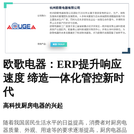
欧歌电器：ERP提升响应
速度 缔造一体化管控新时
代
高科技厨房电器的兴起
随着我国居民生活水平的日益提高，消费者对厨房电
器质量、外观、用途等的要求逐渐提高，厨房电器品