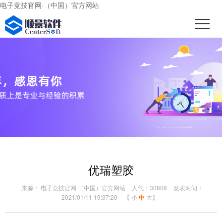
电子竞技官网·（中国）官方网站
优瑞塑胶
来源： 电子竞技官网·（中国）官方网站
人气：30808
发表时间：
2021/01/11 19:37:20
【
小
中
大
】