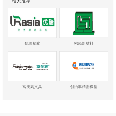
相关推荐
优瑞塑胶
拂晓新材料
富美高文具
创怡丰精密橡塑